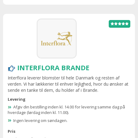
INTERFLORA BRANDE
Interflora leverer blomster til hele Danmark og resten af
verden. Vi har lækkerier til enhver lejlighed, hvor du ønsker at
sende en tanke til dem, du holder af i Brande.
Levering
Afgiv din bestilling inden kl. 14.00 for levering samme dag på
hverdage (lørdag inden kl. 11.00).
Ingen levering om søndagen.
Pris