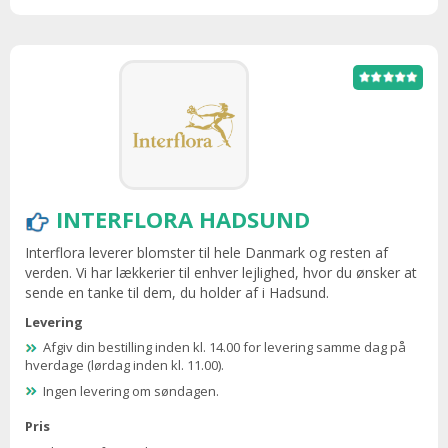
INTERFLORA HADSUND
Interflora leverer blomster til hele Danmark og resten af
verden. Vi har lækkerier til enhver lejlighed, hvor du ønsker at
sende en tanke til dem, du holder af i Hadsund.
Levering
Afgiv din bestilling inden kl. 14.00 for levering samme dag på
hverdage (lørdag inden kl. 11.00).
Ingen levering om søndagen.
Pris