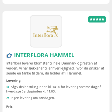
INTERFLORA HAMMEL
Interflora leverer blomster til hele Danmark og resten af
verden. Vi har lækkerier til enhver lejlighed, hvor du ønsker at
sende en tanke til dem, du holder af i Hammel.
Levering
Afgiv din bestilling inden kl. 14.00 for levering samme dag på
hverdage (lørdag inden kl. 11.00).
Ingen levering om søndagen.
Pris