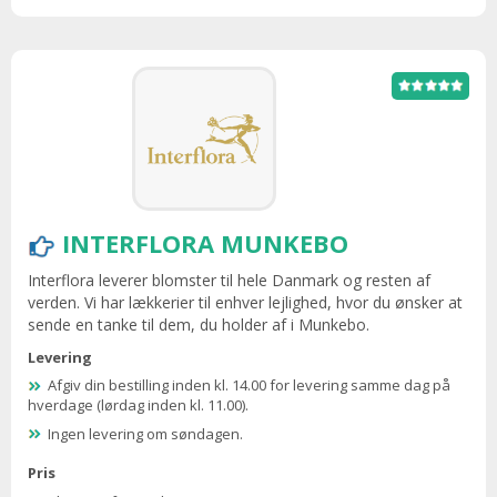
INTERFLORA MUNKEBO
Interflora leverer blomster til hele Danmark og resten af
verden. Vi har lækkerier til enhver lejlighed, hvor du ønsker at
sende en tanke til dem, du holder af i Munkebo.
Levering
Afgiv din bestilling inden kl. 14.00 for levering samme dag på
hverdage (lørdag inden kl. 11.00).
Ingen levering om søndagen.
Pris