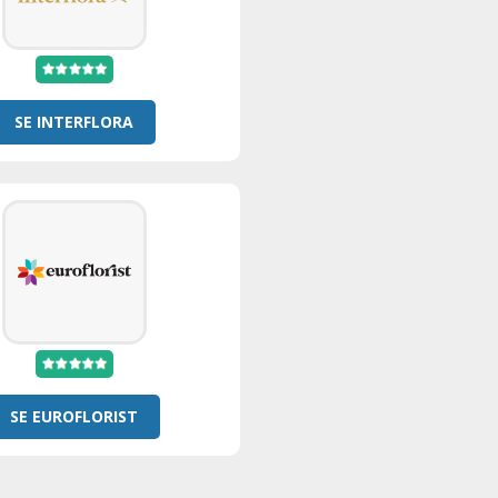
SE INTERFLORA
SE EUROFLORIST