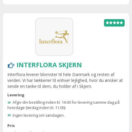
INTERFLORA SKJERN
Interflora leverer blomster til hele Danmark og resten af
verden. Vi har lækkerier til enhver lejlighed, hvor du ønsker at
sende en tanke til dem, du holder af i Skjern.
Levering
Afgiv din bestilling inden kl. 14.00 for levering samme dag på
hverdage (lørdag inden kl. 11.00).
Ingen levering om søndagen.
Pris