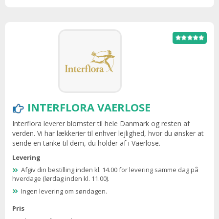
INTERFLORA VAERLOSE
Interflora leverer blomster til hele Danmark og resten af
verden. Vi har lækkerier til enhver lejlighed, hvor du ønsker at
sende en tanke til dem, du holder af i Vaerlose.
Levering
Afgiv din bestilling inden kl. 14.00 for levering samme dag på
hverdage (lørdag inden kl. 11.00).
Ingen levering om søndagen.
Pris